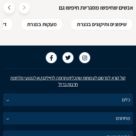
אנשים שחיפשו מסגריות חיפשו גם
שיפוצים ותיקונים בנצרת
מעקות בנצרת
דלת
קול קורא לפרסום לעמותות שתכליתן תרומה לחיילים ו/או לנפגעי מלחמת
חרבות ברזל
כלים
מחירונים