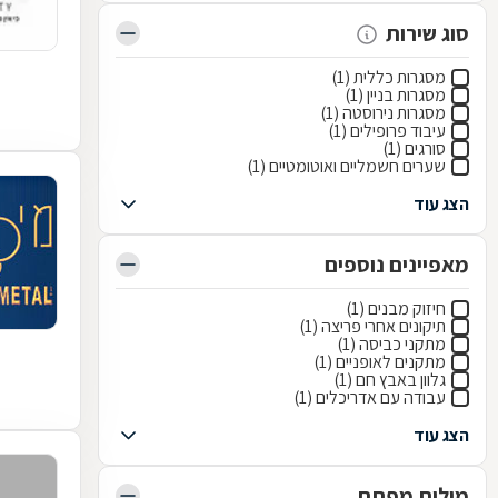
סוג שירות
מסגרות כללית (1)
מסגרות בניין (1)
מסגרות נירוסטה (1)
עיבוד פרופילים (1)
סורגים (1)
שערים חשמליים ואוטומטיים (1)
הצג עוד
מאפיינים נוספים
חיזוק מבנים (1)
תיקונים אחרי פריצה (1)
מתקני כביסה (1)
מתקנים לאופניים (1)
גלוון באבץ חם (1)
עבודה עם אדריכלים (1)
הצג עוד
מילות מפתח