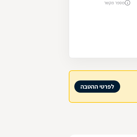
מספר מקשר
לפרטי ההטבה