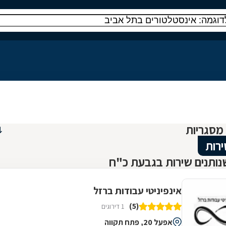
ירות
נותנים שירות בגבעת כ"ח
אינפיניטי עבודות ברזל
(5)
1 דירוגים
אפעל 20, פתח תקווה