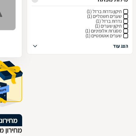
תיקון גדרות ברזל (1)
שערים חשמליים (1)
גדרות ברזל (1)
תיקון שערים (1)
מסגרות אלומיניום (1)
שערים אוטומטיים (1)
הצג עוד
מחירוני
מחירון מ