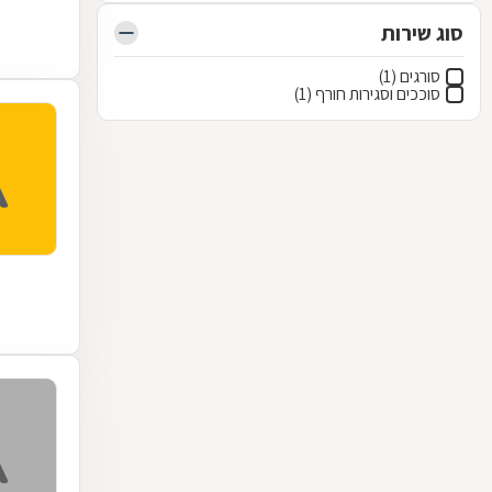
סוג שירות
סורגים (1)
סוככים וסגירות חורף (1)