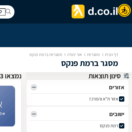
דף הבית
מסגריות
אור יהודה
מסגריות ברמת פנקס
מסגר ברמת פנקס
סינון תוצאות
נמצאו 3 מסגריות
אזורים
אזור ת"א והמרכז
ישובים
רמת פנקס