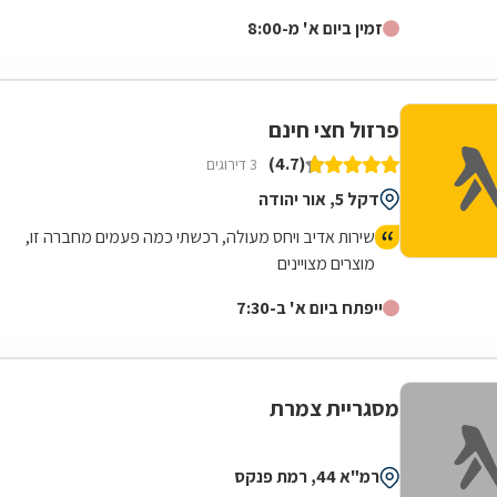
מעמיק, אנו מתמחים בטיפול בכל...
זמין ביום א' מ-8:00
פרזול חצי חינם
(4.7)
3 דירוגים
דקל 5, אור יהודה
שירות אדיב ויחס מעולה, רכשתי כמה פעמים מחברה זו,
מוצרים מצויינים
ייפתח ביום א' ב-7:30
מסגריית צמרת
רמ"א 44, רמת פנקס