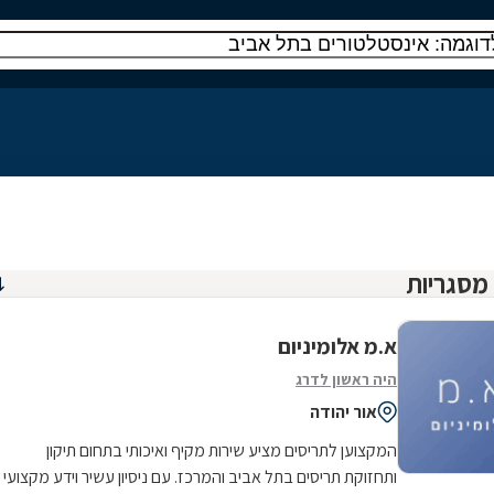
א.מ אלומיניום
היה ראשון לדרג
אור יהודה
המקצוען לתריסים מציע שירות מקיף ואיכותי בתחום תיקון
ותחזוקת תריסים בתל אביב והמרכז. עם ניסיון עשיר וידע מקצועי