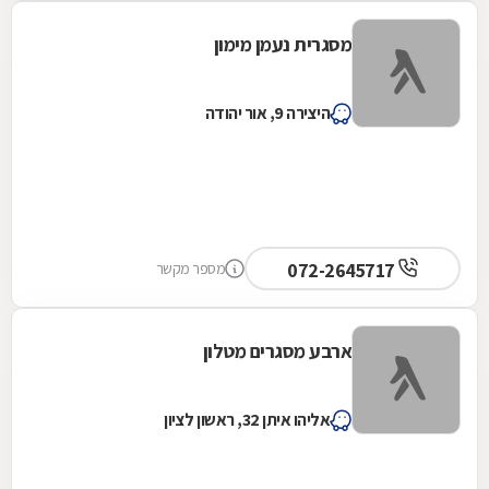
מסגרית נעמן מימון
היצירה 9, אור יהודה
072-2645717
מספר מקשר
ארבע מסגרים מטלון
אליהו איתן 32, ראשון לציון