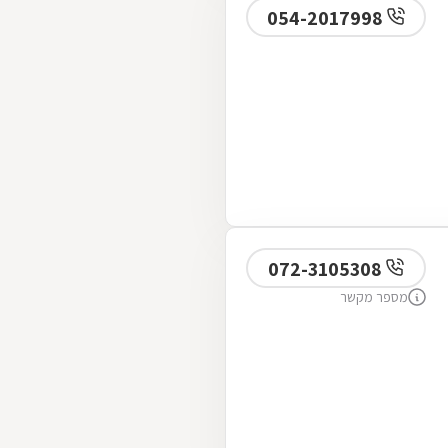
054-2017998
072-3105308
מספר מקשר