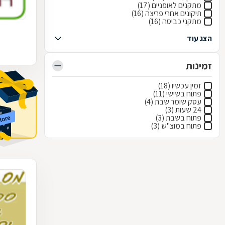
מתקנים לאופניים (17)
תיקונים אחרי פריצה (16)
מתקני כביסה (16)
הצג עוד
זמינות
זמין עכשיו (18)
פתוח בשישי (11)
עסק שומר שבת (4)
24 שעות (3)
פתוח בשבת (3)
פתוח במוצ"ש (3)