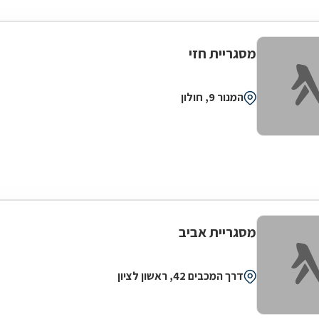
מסגריית חזי
המנור 9, חולון
מסגריית אביב
דרך המכבים 42, ראשון לציון