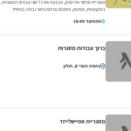
מסגריית סרסור את יסמין, מבצעת את כל סוגי עבודות המסגרות,
במקצועיות, אמינות, מיומנות וברמת גימור גבוהה במיוחד.
המסגרייה מייצרת, מתקינה ומתקנת...
פתוח
עד 16:00
ברוך עבודות מסגרות
נחמיה תמרי 8, חולון
מסגריית ספיישלייזד