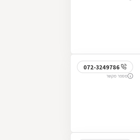
072-3249786
מספר מקשר