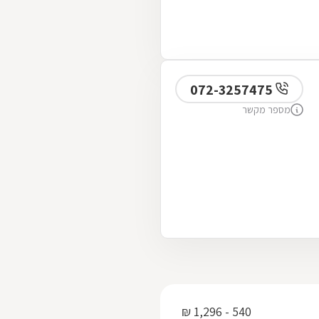
072-3257475
מספר מקשר
540 - 1,296 ₪