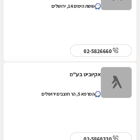
ששת הימים 14, ירושלים
02-5826660
אקיוביט בע"מ
המרפא 5, הר חוצבים ירושלים
02-5868330