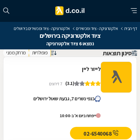
דף הבית
אלקטרוניקה - ציוד ומכשירים
אלקטרוניקה - ציוד ומכשירים בירושלים
ציוד אלקטרוניקה בירושלים
נמצאו 6 ציוד אלקטרוניקה
סינון תוצאות
פופולריות
מרחק ממני
לייזר ליין
(3.1)
7 דירוגים
כנפי נשרים 7, גבעת שאול ירושלים
ייפתח ביום א' ב-10:00
02-6540068