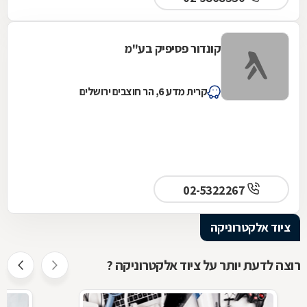
קונדור פסיפיק בע"מ
קרית מדע 6, הר חוצבים ירושלים
02-5322267
ציוד אלקטרוניקה
רוצה לדעת יותר על ציוד אלקטרוניקה ?