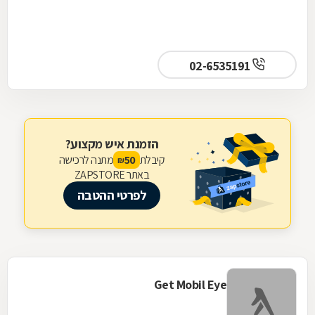
02-6535191
הזמנת איש מקצוע?
קיבלת
מתנה לרכישה
50
₪
באתר ZAPSTORE
לפרטי ההטבה
Get Mobil Eye