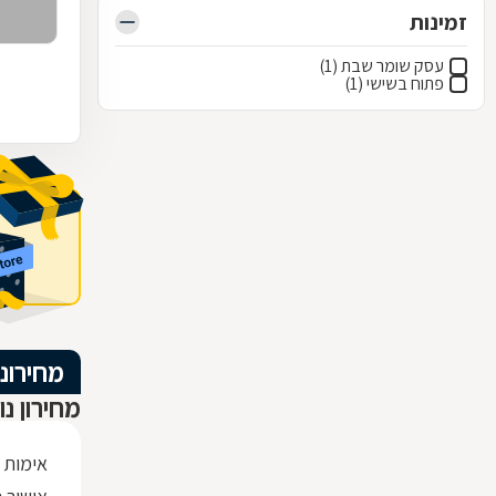
זמינות
עסק שומר שבת (1)
פתוח בשישי (1)
מחירוני
מחירון נו
אימות 