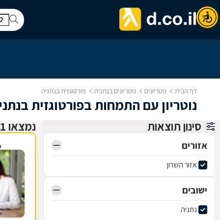
דף הבית
נוטריונים
נוטריונים בנתניה
פורטוגזית בנתניה
נוטריון עם התמחות בפורטוגזית בנתני
סינון תוצאות
נמצאו 1 נוטריונים
אזורים
פ
אזור השרון
ישובים
נתניה