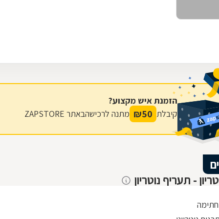
הזמנת איש מקצוע?
₪
50
קיבלת
מתנה לרכישה
באתר ZAPSTORE
ם
טריון - תעריף נוטריון
חתימה