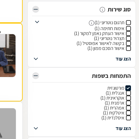
סוג שירות
תרגום נוטריוני (1)
אימות חתימה (1)
פ
אישור העתק נאמן למקור (1)
תצהיר נוטריוני (1)
בקשה לאישור אפוסטיל (1)
אישור הסכם ממון (1)
הצג עוד
התמחות בשפות
פורטוגזית
אנגלית (1)
אוקראינית (1)
ארמנית (1)
אמהרית (1)
איטלקית (1)
איסלנדית (1)
הצג עוד