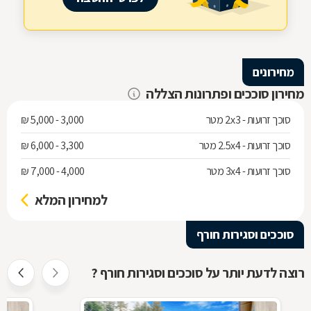
מחירונים
מחירון סוככים ופתרונות הצללה
סוכך זרועות - 2x3 מטר
3,000 - 5,000 ₪
סוכך זרועות - 2.5x4 מטר
3,300 - 6,000 ₪
סוכך זרועות - 3x4 מטר
4,000 - 7,000 ₪
למחירון המלא
סוככים וסגירות חורף
רוצה לדעת יותר על סוככים וסגירות חורף ?