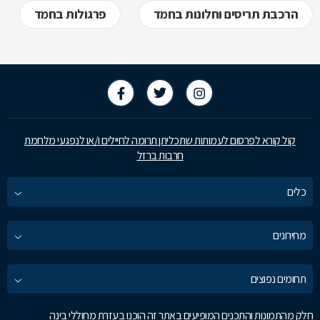
הרכבת תריסים וחלונות בחמד
פרגולות בחמד
קול קורא לפרסום לעמותות שתכליתן תרומה לחיילים ו/או לנפגעי מלחמת
חרבות ברזל
כלים
מחירונים
תחומים נפוצים
חלק מהתמונות והתכנים המופיעים באתר זה הוכנו בעזרת מחוללי בינה