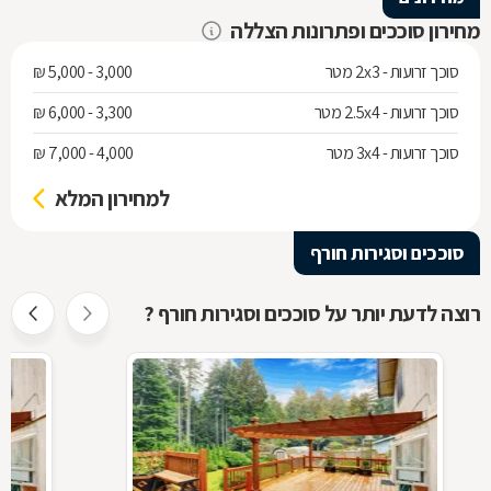
מחירון סוככים ופתרונות הצללה
סוכך זרועות - 2x3 מטר
3,000 - 5,000 ₪
סוכך זרועות - 2.5x4 מטר
3,300 - 6,000 ₪
סוכך זרועות - 3x4 מטר
4,000 - 7,000 ₪
למחירון המלא
סוככים וסגירות חורף
רוצה לדעת יותר על סוככים וסגירות חורף ?