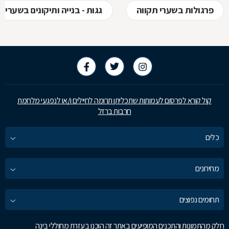
פרגולות בשערי תקווה
גגות - בנייה ותיקונים בשערי ת
קול קורא לפרסום לעמותות שתכליתן תרומה לחיילים ו/או לנפגעי מלחמת
חרבות ברזל
כלים
מחירונים
תחומים נפוצים
חלק מהתמונות והתכנים המופיעים באתר זה הוכנו בעזרת מחוללי בינה