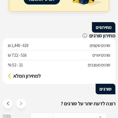
מחירונים
מחירון סורגים
סורגים שקופים
619 - 1,440 ₪
סורגים ישרים
516 - 722 ₪
סורגים מעוצבים
21 - 52 %
למחירון המלא
סורגים
רוצה לדעת יותר על סורגים ?