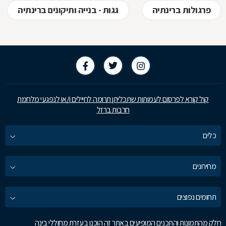
פרגולות ברינתיה
גגות - בנייה ותיקונים ברינתיה
קול קורא לפרסום לעמותות שתכליתן תרומה לחיילים ו/או לנפגעי מלחמת
חרבות ברזל
כלים
מחירונים
תחומים נפוצים
חלק מהתמונות והתכנים המופיעים באתר זה הוכנו בעזרת מחוללי בינה