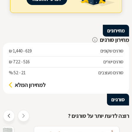
מחירונים
מחירון סורגים
סורגים שקופים
619 - 1,440 ₪
סורגים ישרים
516 - 722 ₪
סורגים מעוצבים
21 - 52 %
למחירון המלא
סורגים
רוצה לדעת יותר על סורגים ?