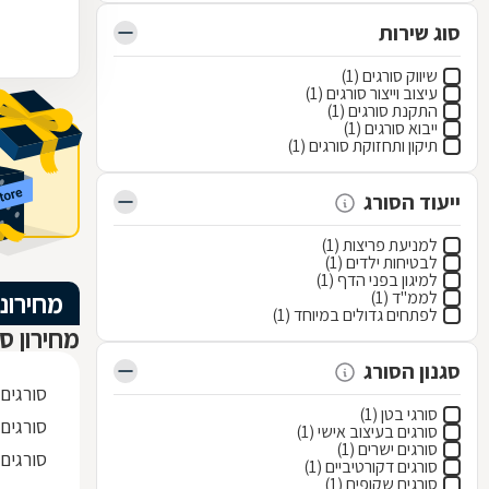
סוג שירות
שיווק סורגים (1)
עיצוב וייצור סורגים (1)
התקנת סורגים (1)
ייבוא סורגים (1)
תיקון ותחזוקת סורגים (1)
ייעוד הסורג
למניעת פריצות (1)
לבטיחות ילדים (1)
למיגון בפני הדף (1)
לממ"ד (1)
מחירוני
לפתחים גדולים במיוחד (1)
מחירון סו
סגנון הסורג
סורגים
סורגי בטן (1)
סורגים 
סורגים בעיצוב אישי (1)
סורגים ישרים (1)
סורגים
סורגים דקורטיביים (1)
סורגים שקופים (1)