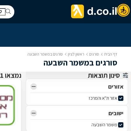
דף הבית
סורגים
ראשון לציון
סורגים במשמר השבעה
סורגים במשמר השבעה
סינון תוצאות
נמצאו 1 סורגים
אזורים
אזור ת"א והמרכז
ישובים
משמר השבעה