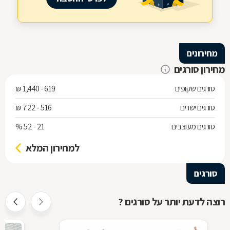
מחירונים
מחירון סורגים
סורגים שקופים
619 - 1,440 ₪
סורגים ישרים
516 - 722 ₪
סורגים מעוצבים
21 - 52 %
למחירון המלא
סורגים
רוצה לדעת יותר על סורגים ?