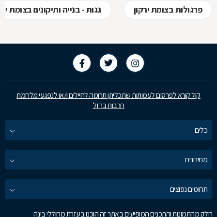
פרגולות בצומת ירקון
גגות - בנייה ותיקונים בצומת ירק
קול קורא לפרסום לעמותות שתכליתן תרומה לחיילים ו/או לנפגעי מלחמת
חרבות ברזל
כלים
מחירונים
תחומים נפוצים
חלק מהתמונות והתכנים המופיעים באתר זה הוכנו בעזרת מחוללי בינה