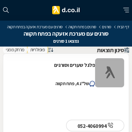
דף הבית
סורגים
סורגים בפתח תקווה
סורגים עם מערכת אזעקה בפתח תקווה
סורגים עם מערכת אזעקה בפתח תקווה
נמצאו 1 סורגים
סינון תוצאות
פופולריות
מרחק ממני
פלגל שערים וסורגים
של"ג 4, פתח תקווה
052-4060994