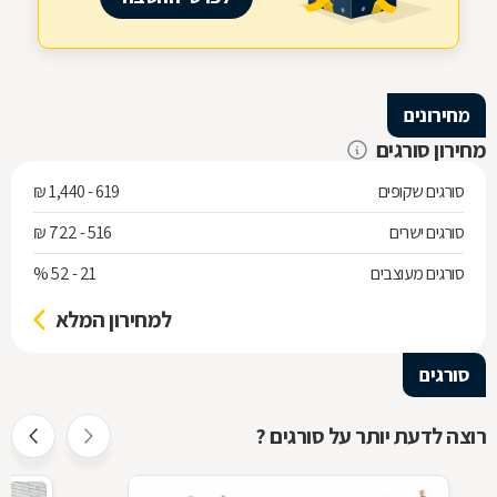
מחירונים
מחירון סורגים
סורגים שקופים
619 - 1,440 ₪
סורגים ישרים
516 - 722 ₪
סורגים מעוצבים
21 - 52 %
למחירון המלא
סורגים
רוצה לדעת יותר על סורגים ?