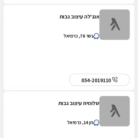
אנג'לה עיצוב גבות
נשר 76, כרמיאל
054-2019110
שלומית עיצוב גבות
חן 14, כרמיאל