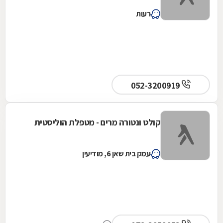
רעות
052-3200919
קולט ונטורה מרים - מטפלת הוליסטית
עמק בית שאן 6, מודיעין