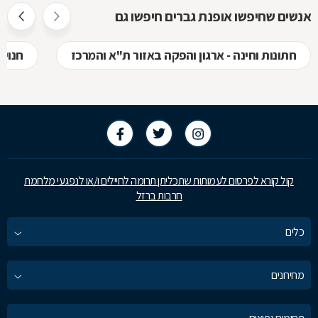
אנשים שחיפשו אופנת גברים חיפשו גם
חתונות וחינה - ארגון והפקה באזור ת"א והמרכז
חנויו
קול קורא לפרסום לעמותות שתכליתן תרומה לחיילים ו/או לנפגעי מלחמת
חרבות ברזל
כלים
מחירונים