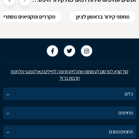
מחסני קירור בראשון לציון
מקררים ומקפיאים מסחריים 
קול קורא לפרסום לעמותות שתכליתן תרומה לחיילים ו/או לנפגעי מלחמת
חרבות ברזל
כלים
מחירונים
תחומים נפוצים