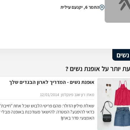
התמר 6, יקנעם עילית
נשים
ת יותר על אופנת נשים ?
אופנת נשים - המדריך לארון הבגדים שלך
מאת: רון שגב פינקלמן
12/01/2014
שאלת מיליון הדולר: מהם פריטי 
כדאי להימנע? המטרה: להישאר מעודכנת באופנה מבלי 
האמצעי: סדר בארון!