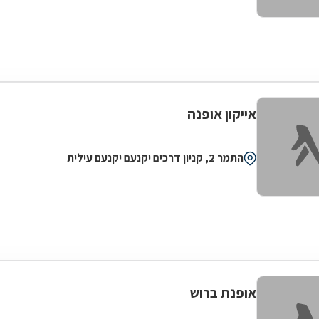
אייקון אופנה
התמר 2, קניון דרכים יקנעם יקנעם עילית
אופנת ברוש