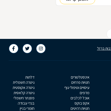
בות ברזל
אינסטלטורים
דלתות
חנויות פרחים
גיטרה חשמלית
עיסויים וטיפולי גוף
גיטרה אקוסטית
מדפים
גיטרה קלאסית
אוכל לכלבים
פסנתר חשמלי
אקס בוקס
בגדי עבודה
חנויות רהיטים
חומרי בניין