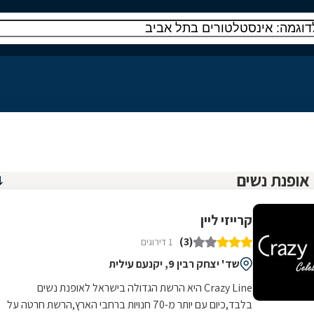
קרייזי ליין
(3)
1 דירוגים
שד' יצחק רבין 9, יקנעם עילית
Crazy Line היא הרשת הגדולה בישראל לאופנת נשים
בלבד,כיום עם יותר מ-70 חנויות ברחבי הארץ,הרשת חרטה על