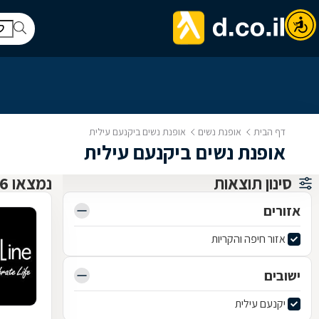
דף הבית
אופנת נשים
אופנת נשים ביקנעם עילית
אופנת נשים ביקנעם עילית
סינון תוצאות
נמצאו 6 אופנת נשים
אזורים
אזור חיפה והקריות
ישובים
יקנעם עילית