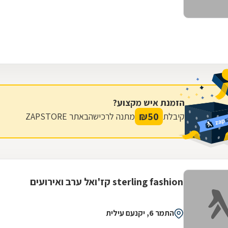
הזמנת איש מקצוע?
₪
50
קיבלת
מתנה לרכישה
באתר ZAPSTORE
sterling fashion קז'ואל ערב ואירועים
התמר 6, יקנעם עילית