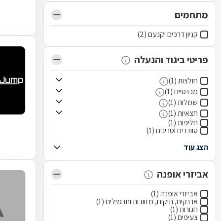
מתחמים
קניון דרכים יקנעם (2)
פריטי ביגוד והנעלה
חולצות (1)
מכנסיים (1)
שמלות (1)
חצאיות (1)
חליפות (1)
סוודרים וסריגים (1)
הצג עוד
אביזרי אופנה
אביזרי אופנה (1)
ארנקים, תיקים, מזוודות ותרמילים (1)
חגורות (1)
צעיפים (1)