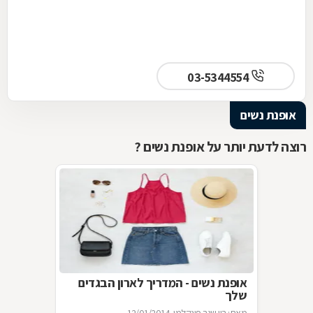
03-5344554
אופנת נשים
רוצה לדעת יותר על אופנת נשים ?
אופנת נשים - המדריך לארון הבגדים
שלך