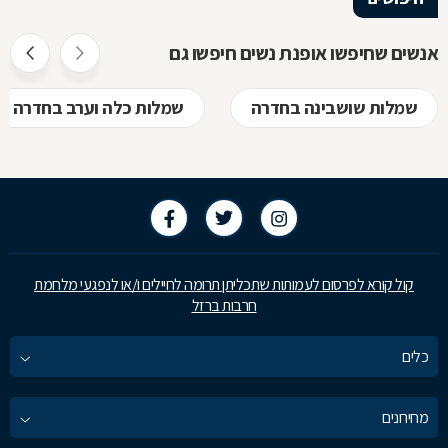
אנשים שחיפשו אופנת נשים חיפשו גם
שמלות שושבינה בחדרה
שמלות כלה וערב בחדרה
קול קורא לפרסום לעמותות שתכליתן תרומה לחיילים ו/או לנפגעי מלחמת
חרבות ברזל
כלים
מחירונים