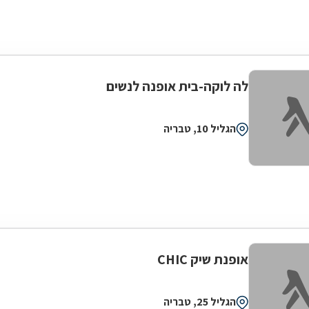
לה לוקה-בית אופנה לנשים
הגליל 10, טבריה
אופנת שיק CHIC
הגליל 25, טבריה