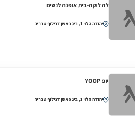
לה לוקה-בית אופנה לנשים
יהודה הלוי 1, ביג פאשן דנילוף טבריה
יופ YOOP
יהודה הלוי 1, ביג פאשן דנילוף טבריה