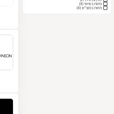
פתוח בשישי (4)
פתוח במוצ"ש (4)