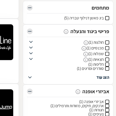
מתחמים
ביג פאשן דנילוף טבריה (5)
פריטי ביגוד והנעלה
חולצות (1)
מכנסיים (1)
שמלות (1)
חצאיות (1)
חליפות (1)
סוודרים וסריגים (1)
הצג עוד
אביזרי אופנה
אביזרי אופנה (1)
ארנקים, תיקים, מזוודות ותרמילים (1)
חגורות (1)
צעיפים (1)