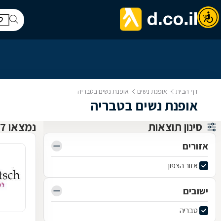
דף הבית
אופנת נשים
אופנת נשים בטבריה
אופנת נשים בטבריה
סינון תוצאות
נמצאו 17 אופנת נשים
אזורים
אזור הצפון
ישובים
טבריה