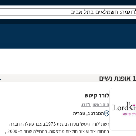
לורד קיטש
היה ראשון לדרג
המברג 1, טבריה
רשת 'לורד קיטש' נוסדה בשנת 1975.בעבר פעלה החברה
בתחום יצור ועיצוב חולצות מודפסות. בתחילת שנות ה- 2000 ,