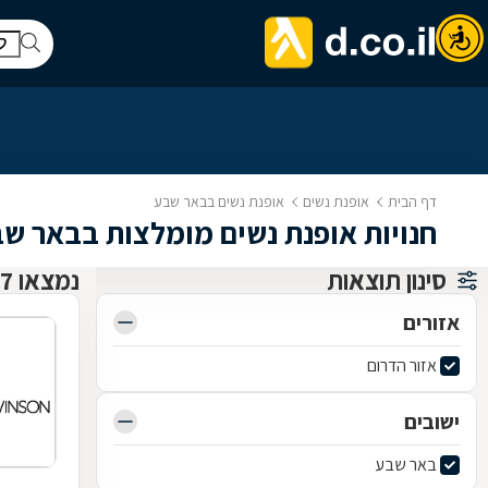
דף הבית
אופנת נשים
אופנת נשים בבאר שבע
חנויות אופנת נשים מומלצות בבאר ש
סינון תוצאות
נמצאו 37 אופנת נשים
אזורים
אזור הדרום
ישובים
באר שבע