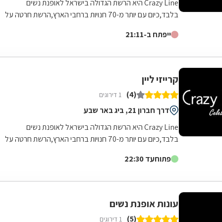
Crazy Line היא הרשת הגדולה בישראל לאופנת נשים
בלבד,כיום עם יותר מ-70 חנויות ברחבי הארץ,הרשת חרטה על
דגלה להעניק לקהל הלקוחות הנאמן שלה בגדים...
ייפתח ב-21:11
קרייזי ליין
(4)
1 דירוגים
דרך חברון 21, ביג באר שבע
Crazy Line היא הרשת הגדולה בישראל לאופנת נשים
בלבד,כיום עם יותר מ-70 חנויות ברחבי הארץ,הרשת חרטה על
דגלה להעניק לקהל הלקוחות הנאמן שלה בגדים...
פתוח
עד 22:30
עונות אופנת נשים
(5)
1 דירוגים