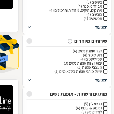
צעיפים (5)
אביזרי אופנה (4)
ארנקים, תיקים, מזוודות ותרמילים (4)
כובעים (4)
תכשיטים (4)
הצג עוד
שירותים מיוחדים
ייצור אופנת נשים (4)
הוט קוטור (4)
סטייליסטים (4)
יבוא ושיווק אופנת נשים (3)
מעצבי אופנה (1)
שיווק מותגי אופנה בינלאומיים (1)
הצג עוד
מותגים ורשתות - אופנת נשים
קרייזי ליין (5)
ג'אמפ & עונות (4)
לורד קיטש (3)