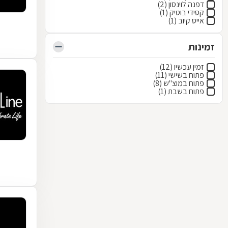
דפנה לוינסון (2)
קסידי בוטיק (1)
אייס קיוב (1)
זמינות
זמין עכשיו (12)
פתוח בשישי (11)
פתוח במוצ"ש (8)
פתוח בשבת (1)