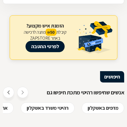
הזמנת איש מקצוע?
קיבלת
מתנה לרכישה
50
₪
באתר ZAPSTORE
לפרטי ההטבה
חיפושים
אנשים שחיפשו רהיטי מתכת חיפשו גם
מדפים באשקלון
רהיטי משרד באשקלון
ארכי