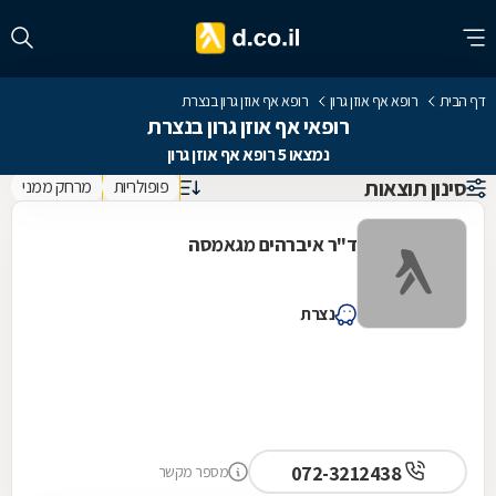
דף הבית
רופא אף אוזן גרון
רופא אף אוזן גרון בנצרת
רופאי אף אוזן גרון בנצרת
נמצאו 5 רופא אף אוזן גרון
סינון תוצאות
פופולריות
מרחק ממני
ד"ר איברהים מגאמסה
נצרת
072-3212438
מספר מקשר