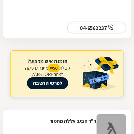
04-6562237
הזמנת איש מקצוע?
קיבלת
מתנה לרכישה
50
₪
באתר ZAPSTORE
לפרטי ההטבה
ד"ר חביב אללה מחמוד