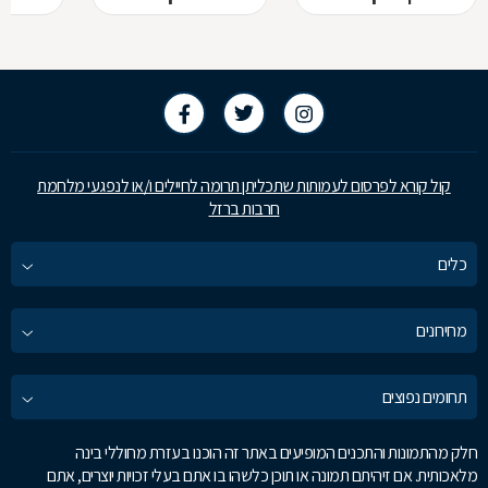
קול קורא לפרסום לעמותות שתכליתן תרומה לחיילים ו/או לנפגעי מלחמת
חרבות ברזל
כלים
מחירונים
תחומים נפוצים
חלק מהתמונות והתכנים המופיעים באתר זה הוכנו בעזרת מחוללי בינה
מלאכותית. אם זיהיתם תמונה או תוכן כלשהו בו אתם בעלי זכויות יוצרים, אתם