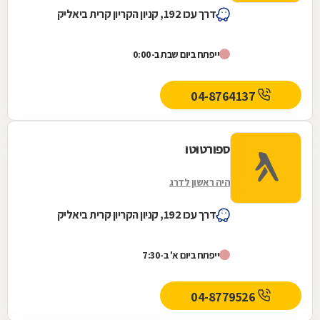
דרך עכו 192, קניון הקריון קרית ביאליק
ייפתח ביום שבת ב-0:00
04-8764137
ספורטוטו
היה ראשון לדרג
דרך עכו 192, קניון הקריון קרית ביאליק
ייפתח ביום א' ב-7:30
04-8779526