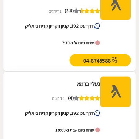
(3.6)
1 דירוגים
דרך עכו 192, קניון הקריון קרית ביאליק
ייפתח ביום א' ב-7:30
04-8745588
נעלי ברמא
(4)
1 דירוגים
דרך עכו 192, קניון הקריון קרית ביאליק
ייפתח ביום שבת ב-19:00