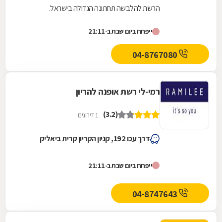
הרשת להלבשה תחתונה הגדולה בישראל.
ייפתח ביום שבת ב-21:11
04-8767080
רמי-לי רשת אופנה להריון
(3.2)
1 דירוגים
דרך עכו 192, קניון הקריון קרית ביאליק
ייפתח ביום שבת ב-21:11
04-8747643