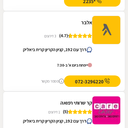
*2235
אלבר
(4.7)
3 דירוגים
דרך עכו 192, קניון הקריון קרית ביאליק
ייפתח ביום א' ב-7:30
072-3296220
מספר מקשר
קר שרותי רפואה
(5)
1 דירוגים
דרך עכו 192, קניון הקריון קרית ביאליק