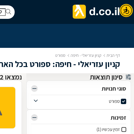
דף הבית
קניון עזריאלי - חיפה
ספורט
קניון עזריאלי - חיפה: ספורט בכל האר
סינון תוצאות
נמצאו 2 קניון עזריאלי - חיפה
סוגי חנויות
ספורט
זמינות
זמין עכשיו (1)