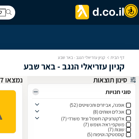
דף הבית
קניון עזריאלי הנגב - באר שבע
קניון עזריאלי הנגב - באר שבע
סינון תוצאות
נמצאו 97 קניון עזריאלי הנגב - באר שבע
סוגי חנויות
אופנה, אביזרים ותכשיטים (52)
אוכלים ושותים (8)
אלקטרוניקה חשמל וציוד משרדי (7)
משקפי ראיה ושמש (7)
שונות (7)
קוסמטיקה וטיפוח (5)