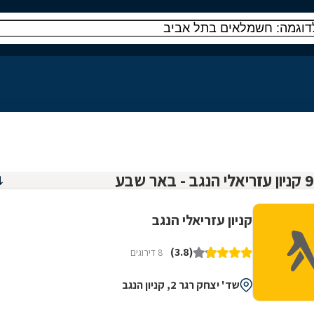
קניון עזריאלי הנגב
(3.8)
8 דירוגים
שד' יצחק רגר 2, קניון הנגב