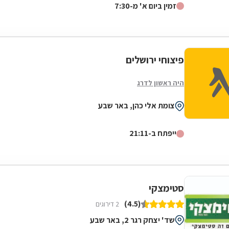
זמין ביום א' מ-7:30
פיצוחי ירושלים
היה ראשון לדרג
צומת אלי כהן, באר שבע
ייפתח ב-21:11
סטימצקי
(4.5)
2 דירוגים
שד' יצחק רגר 2, באר שבע