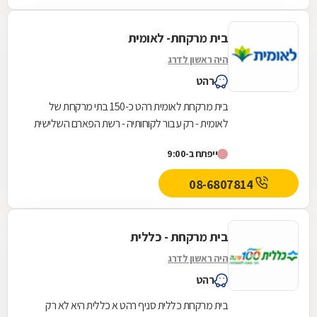
בית מרקחת- לאומית
היה ראשון לדרג
רהט
בית מרקחת לאומית רהט כ-150 בתי מרקחת של
לאומית - רק עבור לקוחותיה - רשת הפארם השלישית
בגודלה בישראל
ייפתח ב-9:00
08-6807814
בית מרקחת - כללית
היה ראשון לדרג
רהט
בית מרקחת כללית סניף רהט א כללית היא לא רק