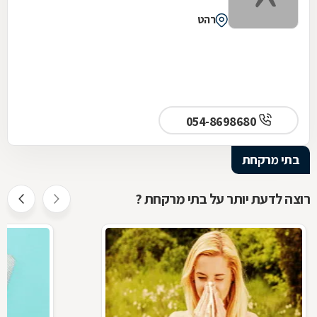
רהט
054-8698680
בתי מרקחת
רוצה לדעת יותר על בתי מרקחת ?