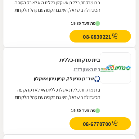
בית מרקחת כללית אשקלון כללית היא לא רק הקופה
הכי גדולה בישראל, היא גם הקופה עם קהל הלקוחות
החדשים המצטרפים הגבוה ביותר. אנחנו גאים לתת
פתוח
עד 19:30
שירות...
08-6830221
בית מרקחת-כללית
היה ראשון לדרג
שד' בן גוריון 23, קניון גירון אשקלון
בית מרקחת כללית אשלון כללית היא לא רק הקופה
הכי גדולה בישראל, היא גם הקופה עם קהל הלקוחות
החדשים המצטרפים הגבוה ביותר. אנחנו גאים לתת
פתוח
עד 19:30
שירות...
08-6770700