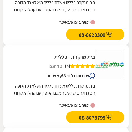
בית מרקחת כללית אשדוד כללית היא לא רק הקופה
הכי גדולה בישראל, היא גם הקופה עם קהל הלקוחות
החדשים המצטרפים הגבוה ביותר. אנחנו גאים לתת
ייפתח ביום א' ב-7:30
שירות...
08-8620300
בית מרקחת - כללית
(5)
2 דירוגים
שדרות תל חי 63, אשדוד
בית מרקחת כללית אשדוד כללית היא לא רק הקופה
הכי גדולה בישראל, היא גם הקופה עם קהל הלקוחות
החדשים המצטרפים הגבוה ביותר. אנחנו גאים לתת
ייפתח ביום א' ב-7:30
שירות...
08-8678795