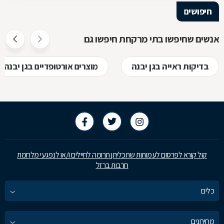
חיפושים
אנשים שחיפשו בתי מרקחת חיפשו גם
בדיקות ראייה בגן יבנה
מוצרים אורטופדיים בגן יבנה
קול קורא לפרסום לעמותות שתכליתן תרומה לחיילים ו/או לנפגעי מלחמת
חרבות ברזל
כלים
מחירונים