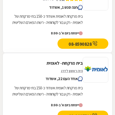
חנה סנש 1, אשדוד
בית מרקחת לאומית אשדוד כ-150 בתי מרקחת של
לאומית - רק עבור לקוחותיה - רשת הפארם השלישית
בגודלה בישראל
ייפתח ביום א' ב-8:00
08-8590828
בית מרקחת- לאומית
היה ראשון לדרג
אחד העם 22, אשדוד
בית מרקחת לאומית אשדוד כ-150 בתי מרקחת של
לאומית - רק עבור לקוחותיה - רשת הפארם השלישית
בגודלה בישראל
ייפתח ביום א' ב-8:00