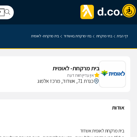
דף הבית
בתי מרקחת
בתי מרקחת באשדוד
בית מרקחת- לאומית
בית מרקחת- לאומית
אין עדיין חוות דעת
כנרת 71, אשדוד, מרכז אלמוג
אודות
בית מרקחת לאומית אשדוד