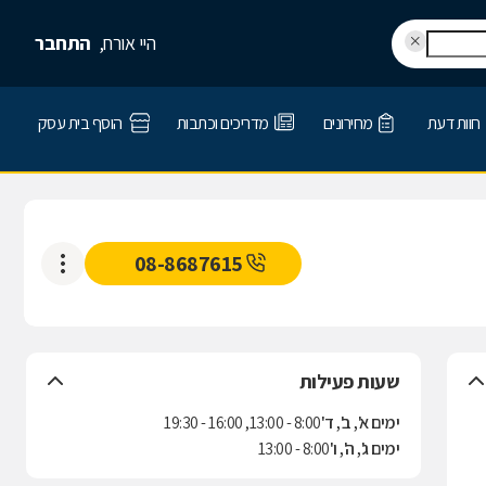
היי אורח,
התחבר
חוות דעת
מחירונים
מדריכים וכתבות
הוסף בית עסק
08-8687615
שעות פעילות
ימים א', ב', ד'
8:00 - 13:00, 16:00 - 19:30
ימים ג', ה', ו'
8:00 - 13:00