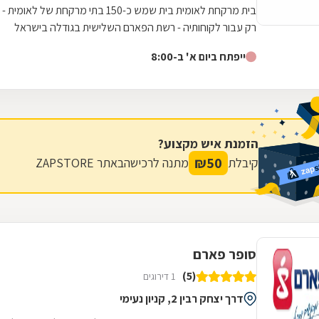
בית מרקחת לאומית בית שמש כ-150 בתי מרקחת של לאומית -
רק עבור לקוחותיה - רשת הפארם השלישית בגודלה בישראל
ייפתח ביום א' ב-8:00
הזמנת איש מקצוע?
₪
50
קיבלת
מתנה לרכישה
באתר ZAPSTORE
סופר פארם
(5)
1 דירוגים
דרך יצחק רבין 2, קניון נעימי