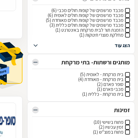
מכבד מרשמים של קופות חולים מכבי (6)
מכבד מרשמים של קופות חולים לאומית (6)
מכבד מרשמים של קופות חולים מאוחדת (5)
מכבד מרשמים של קופות חולים כללית (3)
הזמנת תור לבית מרקחת באינטרנט (1)
מחלקת מוצרי תינוקות (1)
הצג עוד
מותגים ורשתות- בתי מרקחת
בית מרקחת - לאומית (5)
בית מרקחת - מאוחדת (4)
סופר פארם (2)
מכבי פארם (1)
בית מרקחת - כללית (1)
זמינות
פתוח בשישי (10)
זמין עכשיו (2)
פתוח במוצ"ש (1)