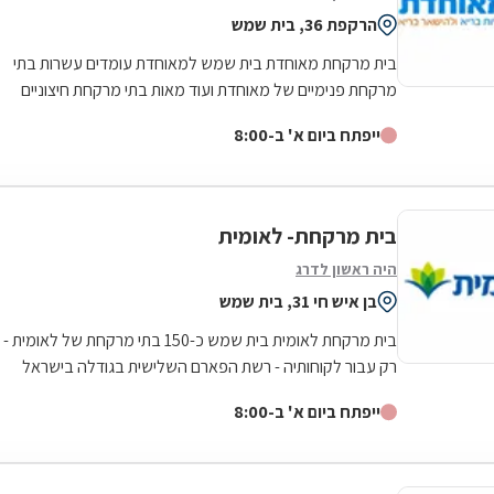
הרקפת 36, בית שמש
בית מרקחת מאוחדת בית שמש למאוחדת עומדים עשרות בתי
מרקחת פנימיים של מאוחדת ועוד מאות בתי מרקחת חיצוניים
פרטיים בכל רחבי הארץ, לרבות רשתות...
ייפתח ביום א' ב-8:00
בית מרקחת- לאומית
היה ראשון לדרג
בן איש חי 31, בית שמש
בית מרקחת לאומית בית שמש כ-150 בתי מרקחת של לאומית -
רק עבור לקוחותיה - רשת הפארם השלישית בגודלה בישראל
ייפתח ביום א' ב-8:00