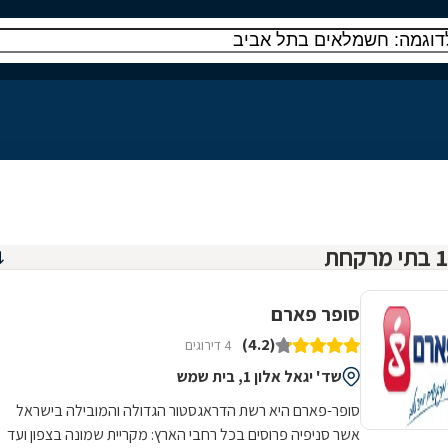
סופר פארם
(4.2)
4 דירוגים
שד' יגאל אלון 1, בית שמש
סופר-פארם היא רשת הדראגסטור הגדולה והמובילה בישראל
אשר סניפיה פרוסים בכל רחבי הארץ: מקריית שמונה בצפון ועד