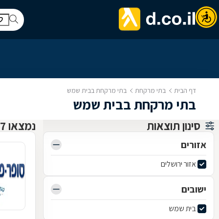
דף הבית
בתי מרקחת
בתי מרקחת בבית שמש
בתי מרקחת בבית שמש
סינון תוצאות
נמצאו 17 בתי מרקחת
אזורים
אזור ירושלים
ישובים
בית שמש