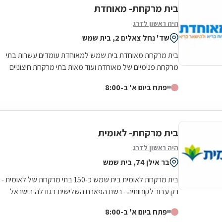
בית מרקחת- מאוחדת
היה ראשון לדרג
שד' נחל צאלים 2, בית שמש
בית מרקחת מאוחדת בית שמש למאוחדת עומדים עשרות בתי
מרקחת פנימיים של מאוחדת ועוד מאות בתי מרקחת חיצוניים
פרטיים בכל רחבי הארץ, לרבות רשתות...
ייפתח ביום א' ב-8:00
בית מרקחת- לאומית
היה ראשון לדרג
בר אילן 74, בית שמש
בית מרקחת לאומית בית שמש כ-150 בתי מרקחת של לאומית -
רק עבור לקוחותיה - רשת הפארם השלישית בגודלה בישראל
ייפתח ביום א' ב-8:00