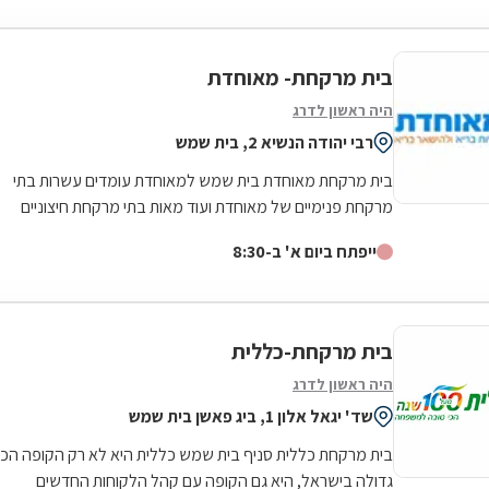
בית מרקחת- מאוחדת
היה ראשון לדרג
רבי יהודה הנשיא 2, בית שמש
בית מרקחת מאוחדת בית שמש למאוחדת עומדים עשרות בתי
מרקחת פנימיים של מאוחדת ועוד מאות בתי מרקחת חיצוניים
פרטיים בכל רחבי הארץ, לרבות רשתות...
ייפתח ביום א' ב-8:30
בית מרקחת-כללית
היה ראשון לדרג
שד' יגאל אלון 1, ביג פאשן בית שמש
בית מרקחת כללית סניף בית שמש כללית היא לא רק הקופה הכי
גדולה בישראל, היא גם הקופה עם קהל הלקוחות החדשים