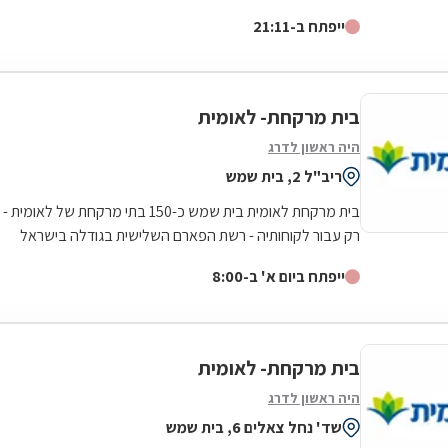
לאילת בדרום.סופר-פארם הביאה...
ייפתח ב-21:11
בית מרקחת- לאומית
היה ראשון לדרג
ריב"ל 2, בית שמש
בית מרקחת לאומית בית שמש כ-150 בתי מרקחת של לאומית -
רק עבור לקוחותיה - רשת הפארם השלישית בגודלה בישראל
ייפתח ביום א' ב-8:00
בית מרקחת- לאומית
היה ראשון לדרג
שד' נחל צאלים 6, בית שמש