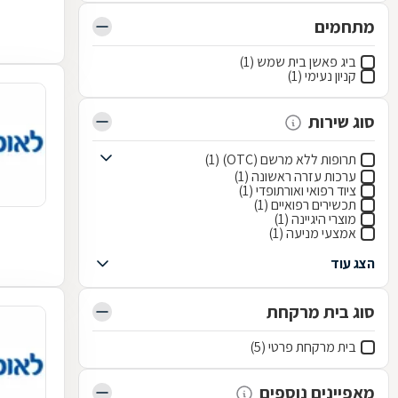
מתחמים
ביג פאשן בית שמש (1)
קניון נעימי (1)
סוג שירות
תרופות ללא מרשם (OTC) (1)
ערכות עזרה ראשונה (1)
ציוד רפואי ואורתופדי (1)
תכשירים רפואיים (1)
מוצרי היגיינה (1)
אמצעי מניעה (1)
הצג עוד
סוג בית מרקחת
בית מרקחת פרטי (5)
מאפיינים נוספים