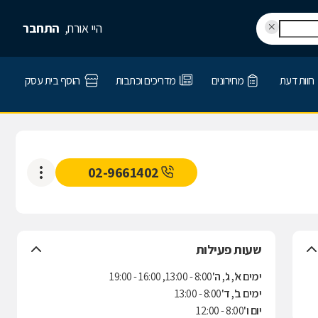
היי אורח,
התחבר
חוות דעת
מחירונים
מדריכים וכתבות
הוסף בית עסק
02-9661402
שעות פעילות
ימים א', ג', ה'
8:00 - 13:00, 16:00 - 19:00
ימים ב', ד'
8:00 - 13:00
יום ו'
8:00 - 12:00