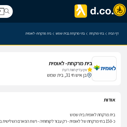
דף הבית
בתי מרקחת
בתי מרקחת בבית שמש
בית מרקחת- לאומית
בית מרקחת- לאומית
אין עדיין חוות דעת
בן איש חי 31, בית שמש
אודות
בית מרקחת לאומית בית שמש
כ-150 בתי מרקחת של לאומית - רק עבור לקוחותיה - רשת הפארם השלישית בגודלה בישראל