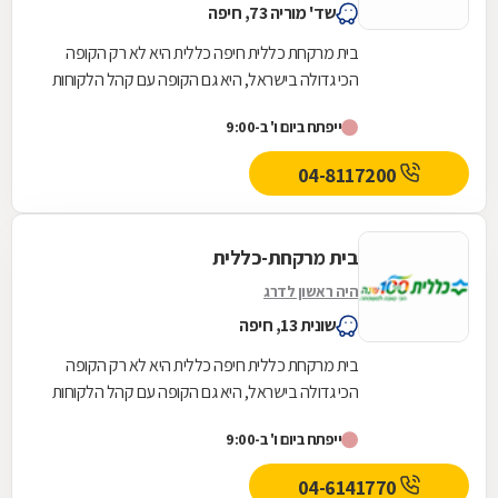
שד' מוריה 73, חיפה
בית מרקחת כללית חיפה כללית היא לא רק הקופה
הכי גדולה בישראל, היא גם הקופה עם קהל הלקוחות
החדשים המצטרפים הגבוה ביותר. אנחנו גאים לתת
ייפתח ביום ו' ב-9:00
שירות...
04-8117200
בית מרקחת-כללית
היה ראשון לדרג
שונית 13, חיפה
בית מרקחת כללית חיפה כללית היא לא רק הקופה
הכי גדולה בישראל, היא גם הקופה עם קהל הלקוחות
החדשים המצטרפים הגבוה ביותר. אנחנו גאים לתת
ייפתח ביום ו' ב-9:00
שירות...
04-6141770