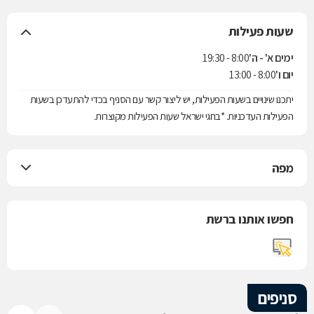
שעות פעילות
ימים א' - ה'
8:00 - 19:30
יום ו'
8:00 - 13:00
יתכנו שינויים בשעות הפעילות, יש ליצור קשר עם הסניף בכדי להתעדכן בשעות
הפעילות העדכניות. *בחגי ישראל שעות הפעילות מקוצרות.
מפה
חפשו אותנו ברשת
סניפים