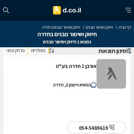
דף הבית
חיזוק ושימור מבנים
חיזוק ושימור מבנים בחדרה
חיזוק ושימור מבנים בחדרה
נמצאו 1 חיזוק ושימור מבנים
סינון תוצאות
פופולריות
מרחק ממני
אורבן 1 חדרה בע"מ
הנשיא וייצמן 2, חדרה
054-5489619