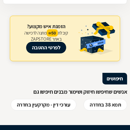
הזמנת איש מקצוע?
קיבלת
מתנה לרכישה
50
₪
באתר ZAPSTORE
לפרטי ההטבה
חיפושים
אנשים שחיפשו חיזוק ושימור מבנים חיפשו גם
תמא 38 בחדרה
עורכי דין - מקרקעין בחדרה