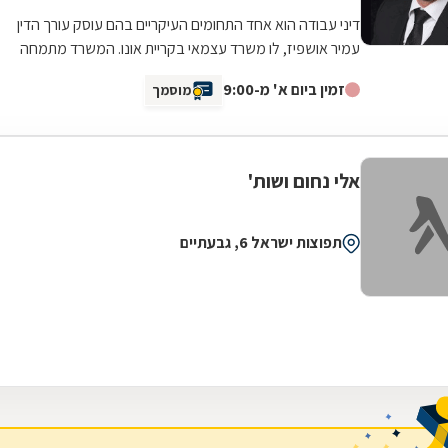
דיני עבודה הוא אחד התחומים העיקריים בהם עוסק עורך הדין
עמיר אושפיז, לו משרד עצמאי בקריית אונו. המשרד מתמחה
בנושאים דוגמת זכויות עובדים...
זמין ביום א' מ-9:00
מוסמך
אלי נחום ושות'
תפוצות ישראל 6, גבעתיים