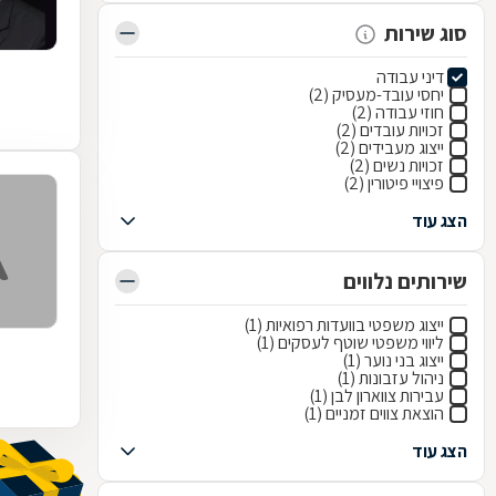
סוג שירות
דיני עבודה
יחסי עובד-מעסיק (2)
חוזי עבודה (2)
זכויות עובדים (2)
ייצוג מעבידים (2)
זכויות נשים (2)
פיצויי פיטורין (2)
הצג עוד
שירותים נלווים
ייצוג משפטי בוועדות רפואיות (1)
ליווי משפטי שוטף לעסקים (1)
ייצוג בני נוער (1)
ניהול עזבונות (1)
עבירות צווארון לבן (1)
הוצאת צווים זמניים (1)
הצג עוד