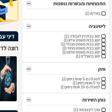
התמחויות והכשרות נוספות
בורר/ת (1)
ליטיגציה
דיני עב
ייצוג בבית דין לעבודה (2)
ייצוג בבית משפט עליון (1)
ייצוג בבית משפט מנהלי (1)
רוצה לדע
ייצוג בבית משפט מחוזי (1)
ייצוג בבית משפט שלום (1)
ייצוג בהוצל"פ (1)
ותק
למעלה מ-5 שנות ניסיון (2)
עד 5 שנות ניסיון (1)
למעלה מ-10 שנות ניסיון (1)
נותן השירות
עורך דין עצמאי (2)