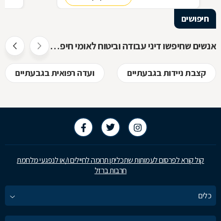
חיפושים
אנשים שחיפשו דיני עבודה וביטוח לאומי חיפשו גם
קצבת ניידות בגבעתיים
ועדה רפואית בגבעתיים
קול קורא לפרסום לעמותות שתכליתן תרומה לחיילים ו/או לנפגעי מלחמת
חרבות ברזל
כלים