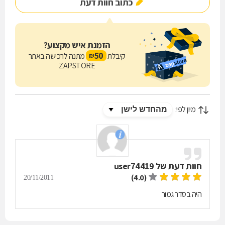
כתוב חוות דעת
הזמנת איש מקצוע?
50
קיבלת
מתנה לרכישה באתר
₪
ZAPSTORE
מיון לפי:
חוות דעת של
user74419
(4.0)
20/11/2011
היה בסדר גמור