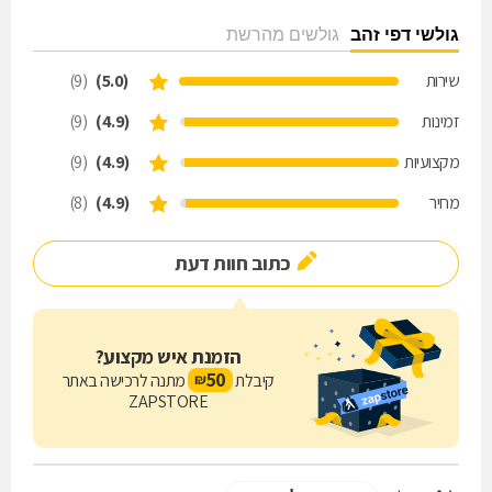
גולשי דפי זהב
גולשים מהרשת
שירות
(5.0)
(9)
זמינות
(4.9)
(9)
מקצועיות
(4.9)
(9)
מחיר
(4.9)
(8)
כתוב חוות דעת
הזמנת איש מקצוע?
50
קיבלת
מתנה לרכישה באתר
₪
ZAPSTORE