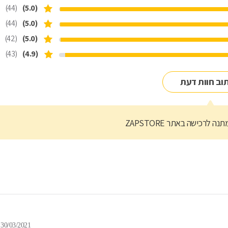
(44)
(5.0)
(44)
(5.0)
(42)
(5.0)
(43)
(4.9)
וב חוות דעת
נה לרכישה באתר ZAPSTORE
30/03/2021