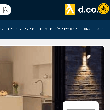
דף הבית
אלומיניום - ייצור מוצרים
אלומיניום - ייצור מוצרים בחיפה
EMP אלומיניום
עמו