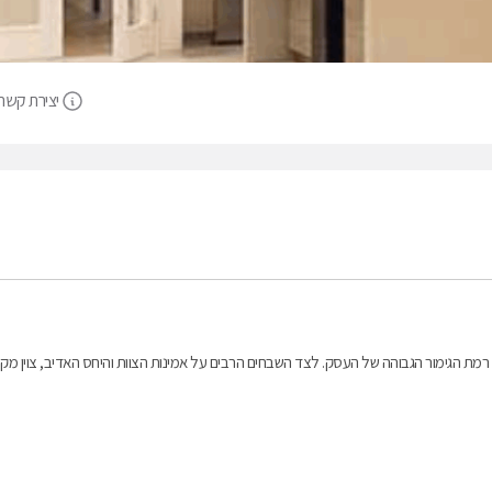
יצירת קשר
ת רמת הגימור הגבוהה של העסק. לצד השבחים הרבים על אמינות הצוות והיחס האדיב, צוין מק