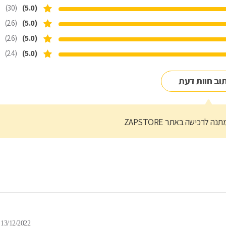
(30)
(5.0)
(26)
(5.0)
(26)
(5.0)
(24)
(5.0)
וב חוות דעת
נה לרכישה באתר ZAPSTORE
13/12/2022