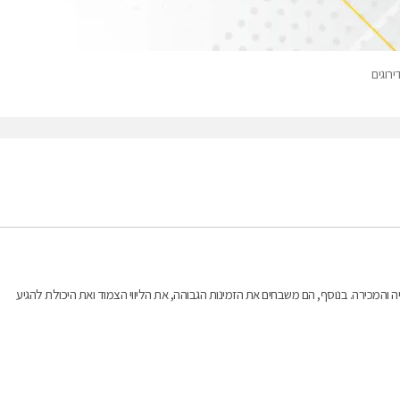
רוגים
ייה והמכירה. בנוסף, הם משבחים את הזמינות הגבוהה, את הליווי הצמוד ואת היכולת להגיע