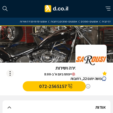
דף הבית
אופנועים - מוסכים
אופנועים - מוסכים ברחובות
אופנועי סרוסי מכירה ושירות
אופנועי סרוסי מכירה ושירות
אין עדיין חוות דעת
ייפתח ביום א' ב-8:00
משה יתום 22, רחובות
072-2565157
אודות