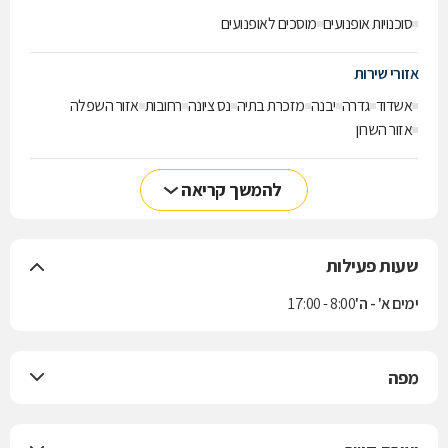
סוכנויות אופנועים
מוסכים לאופנועים
אזורי שירות
אשדוד
גדרה
יבנה
מזכרת בתיה
נס ציונה
רחובות
אזור השפלה
אזור השרון
להמשך קריאה
שעות פעילות
ימים א' - ה'
8:00 - 17:00
מפה