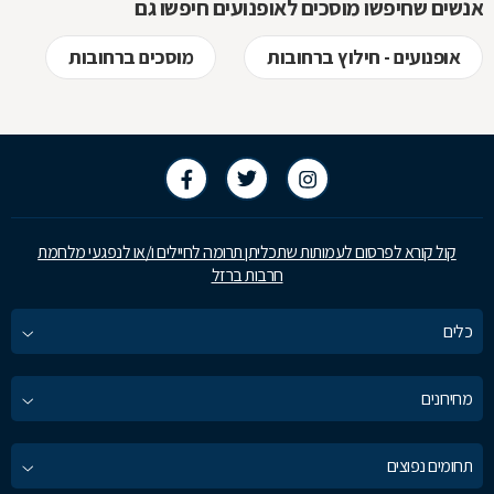
אנשים שחיפשו מוסכים לאופנועים חיפשו גם
אופנועים - חילוץ ברחובות
מוסכים ברחובות
קול קורא לפרסום לעמותות שתכליתן תרומה לחיילים ו/או לנפגעי מלחמת
חרבות ברזל
כלים
מחירונים
תחומים נפוצים