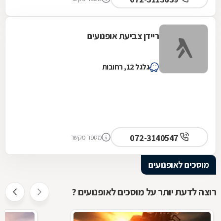
ריידן צביעת אופנועים
גלגל 12, רחובות
072-3140547
מספר מקשר
מוסכים לאופנועים
רוצה לדעת יותר על מוסכים לאופנועים ?