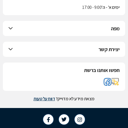
ימים א' - ה'
9:00 - 17:00
מפה
יצירת קשר
חפשו אותנו ברשת
מצאת מידע לא מדוייק?
דווח על טעות