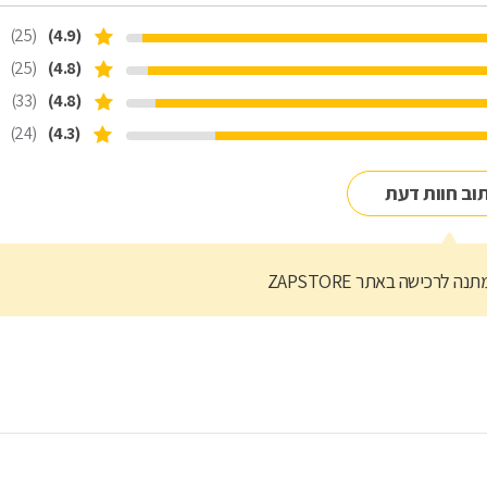
(25)
(4.9)
(25)
(4.8)
(33)
(4.8)
(24)
(4.3)
וב חוות דעת
נה לרכישה באתר ZAPSTORE