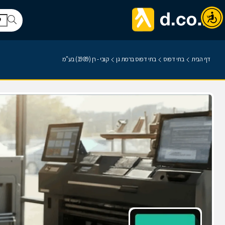
דף הבית
בתי דפוס
בתי דפוס ברמת גן
קובי - רן (1989) בע"מ