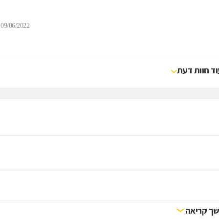
09/06/2022
וד חוות דעת
ך קריאה