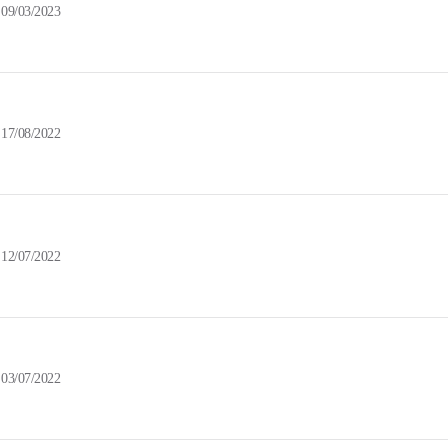
09/03/2023
17/08/2022
12/07/2022
03/07/2022