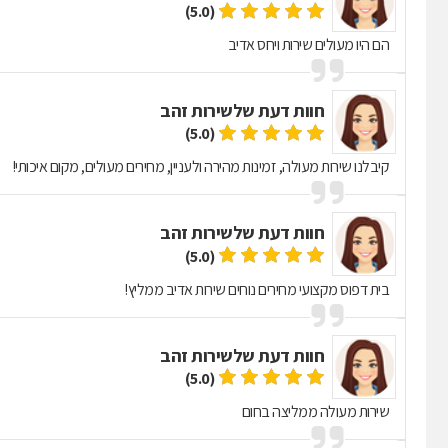
(5.0)
הם היו מעולים שירות ויחס אדיב
חוות דעת של
שירות זהב
(5.0)
קיבלנו שירות מעולה, זמינות מהירה ולעניין, מחירים מעולים, מקום איכותי!
חוות דעת של
שירות זהב
(5.0)
בית דפוס מקצועי מחירים נוחים שירות אדיב ממליץ!
חוות דעת של
שירות זהב
(5.0)
שירות מעולה ממליצה בחום