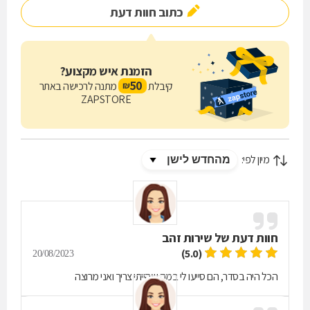
כתוב חוות דעת
הזמנת איש מקצוע?
50
קיבלת
מתנה לרכישה באתר
₪
ZAPSTORE
מיון לפי:
חוות דעת של
שירות זהב
(5.0)
20/08/2023
הכל היה בסדר, הם סייעו לי במה שהייתי צריך ואני מרוצה