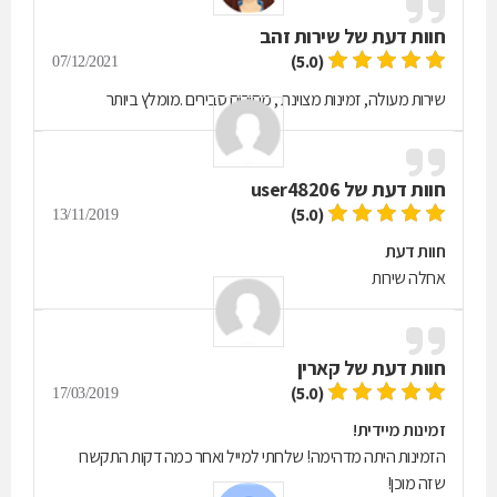
חוות דעת של
שירות זהב
(5.0)
07/12/2021
שירות מעולה, זמינות מצוינת , מחירים סבירים .מומלץ ביותר
חוות דעת של
user48206
(5.0)
13/11/2019
חוות דעת
אחלה שירות
חוות דעת של
קארין
(5.0)
17/03/2019
זמינות מיידית!
הזמינות היתה מדהימה! שלחתי למייל ואחר כמה דקות התקשרו
שזה מוכן!