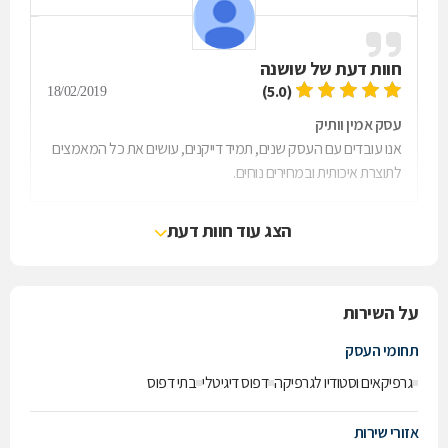
חוות דעת של
שושנה
(5.0)
18/02/2019
עסק אמין וותיק
אנו עובדים עם העסק שנים, תמיד דייקנים, עושים את כל המאמצים
לתוצרת איכותית ובמחירים נוחים.
הצג עוד חוות דעת
על השירות
תחומי העסק
גרפיקאים וסטודיו לגרפיקה
דפוס דיגיטלי
בתי דפוס
אזורי שירות