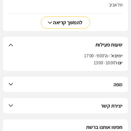
תל אביב
להמשך קריאה
שעות פעילות
ימים א' - ה'
9:00 - 17:00
יום ו'
10:00 - 13:00
מפה
יצירת קשר
חפשו אותנו ברשת